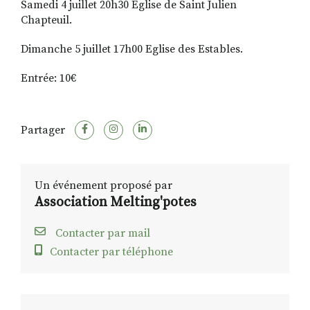
Samedi 4 juillet 20h30 Eglise de Saint Julien
Chapteuil.
Dimanche 5 juillet 17h00 Eglise des Estables.
Entrée: 10€
Partager
Un événement proposé par
Association Melting'potes
Contacter par mail
Contacter par téléphone