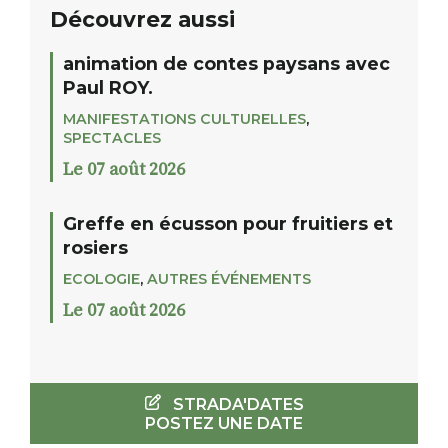
Découvrez aussi
animation de contes paysans avec
Paul ROY.
MANIFESTATIONS CULTURELLES
,
SPECTACLES
Le 07 août 2026
Greffe en écusson pour fruitiers et
rosiers
ECOLOGIE
,
AUTRES ÉVÉNEMENTS
Le 07 août 2026
STRADA'DATES
POSTEZ UNE DATE