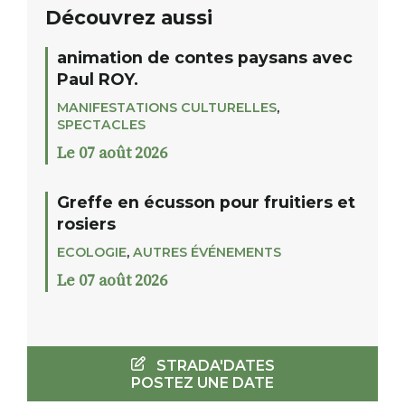
Découvrez aussi
animation de contes paysans avec
Paul ROY.
MANIFESTATIONS CULTURELLES
,
SPECTACLES
Le 07 août 2026
Greffe en écusson pour fruitiers et
rosiers
ECOLOGIE
,
AUTRES ÉVÉNEMENTS
Le 07 août 2026
STRADA'DATES
POSTEZ UNE DATE