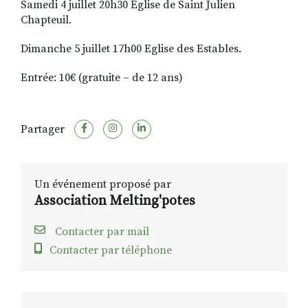
Samedi 4 juillet 20h30 Eglise de Saint Julien
Chapteuil.
Dimanche 5 juillet 17h00 Eglise des Estables.
Entrée: 10€ (gratuite – de 12 ans)
Partager
Un événement proposé par
Association Melting'potes
Contacter par mail
Contacter par téléphone