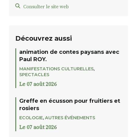
Consulter le site web
Découvrez aussi
animation de contes paysans avec
Paul ROY.
MANIFESTATIONS CULTURELLES
,
SPECTACLES
Le 07 août 2026
Greffe en écusson pour fruitiers et
rosiers
ECOLOGIE
,
AUTRES ÉVÉNEMENTS
Le 07 août 2026