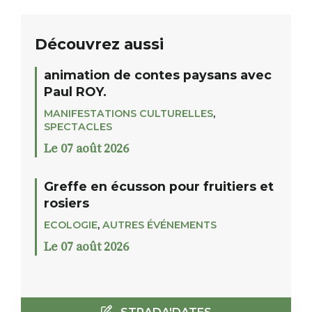
Découvrez aussi
animation de contes paysans avec
Paul ROY.
MANIFESTATIONS CULTURELLES
,
SPECTACLES
Le 07 août 2026
Greffe en écusson pour fruitiers et
rosiers
ECOLOGIE
,
AUTRES ÉVÉNEMENTS
Le 07 août 2026