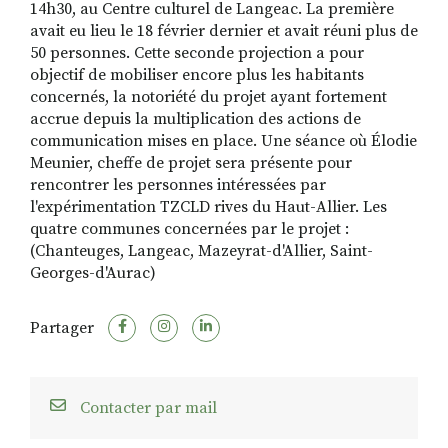
14h30, au Centre culturel de Langeac. La première
avait eu lieu le 18 février dernier et avait réuni plus de
50 personnes. Cette seconde projection a pour
objectif de mobiliser encore plus les habitants
concernés, la notoriété du projet ayant fortement
accrue depuis la multiplication des actions de
communication mises en place. Une séance où Élodie
Meunier, cheffe de projet sera présente pour
rencontrer les personnes intéressées par
l'expérimentation TZCLD rives du Haut-Allier. Les
quatre communes concernées par le projet :
(Chanteuges, Langeac, Mazeyrat-d'Allier, Saint-
Georges-d'Aurac)
Partager
Contacter par mail