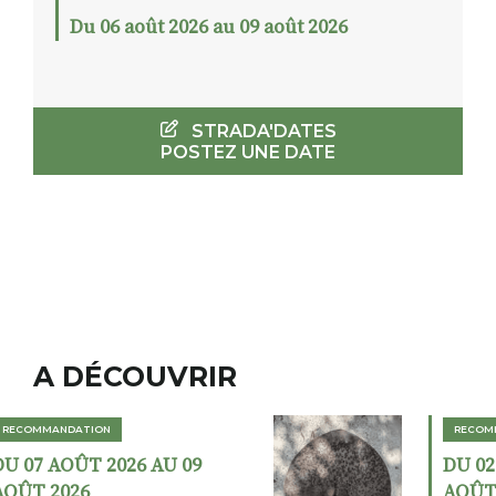
Du 06 août 2026 au 09 août 2026
STRADA'DATES
POSTEZ UNE DATE
A DÉCOUVRIR
RECOMMANDATION
DU 02 AOÛT 2026 AU 23
AOÛT 2026