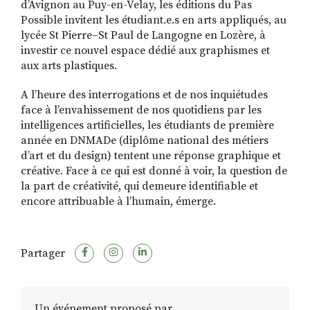
d’Avignon au Puy-en-Velay, les éditions du Pas
Possible invitent les étudiant.e.s en arts appliqués, au
lycée St Pierre–St Paul de Langogne en Lozère, à
investir ce nouvel espace dédié aux graphismes et
aux arts plastiques.
A l’heure des interrogations et de nos inquiétudes
face à l’envahissement de nos quotidiens par les
intelligences artificielles, les étudiants de première
année en DNMADe (diplôme national des métiers
d’art et du design) tentent une réponse graphique et
créative. Face à ce qui est donné à voir, la question de
la part de créativité, qui demeure identifiable et
encore attribuable à l’humain, émerge.
Partager
Un événement proposé par