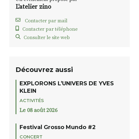
L'atelier zino
Contacter par mail
Contacter par téléphone
Consulter le site web
Découvrez aussi
EXPLORONS L’UNIVERS DE YVES
KLEIN
ACTIVITÉS
Le 08 août 2026
Festival Grosso Mundo #2
CONCERT