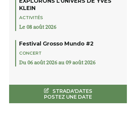
EXPLORONS L’UNIVERS DE YVES
KLEIN
ACTIVITÉS
Le 08 août 2026
Festival Grosso Mundo #2
CONCERT
Du 06 août 2026 au 09 août 2026
STRADA'DATES
POSTEZ UNE DATE