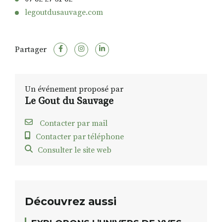
legoutdusauvage.com
Partager
Un événement proposé par
Le Gout du Sauvage
Contacter par mail
Contacter par téléphone
Consulter le site web
Découvrez aussi