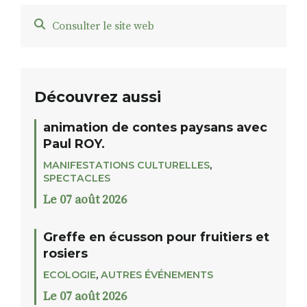
Consulter le site web
Découvrez aussi
animation de contes paysans avec
Paul ROY.
MANIFESTATIONS CULTURELLES
,
SPECTACLES
Le 07 août 2026
Greffe en écusson pour fruitiers et
rosiers
ECOLOGIE
,
AUTRES ÉVÉNEMENTS
Le 07 août 2026