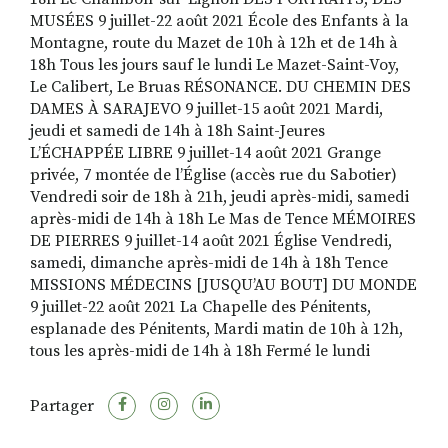
MUSÉES 9 juillet-22 août 2021 École des Enfants à la
Montagne, route du Mazet de 10h à 12h et de 14h à
18h Tous les jours sauf le lundi Le Mazet-Saint-Voy,
Le Calibert, Le Bruas RÉSONANCE. DU CHEMIN DES
DAMES À SARAJEVO 9 juillet-15 août 2021 Mardi,
jeudi et samedi de 14h à 18h Saint-Jeures
L’ÉCHAPPÉE LIBRE 9 juillet-14 août 2021 Grange
privée, 7 montée de l’Église (accès rue du Sabotier)
Vendredi soir de 18h à 21h, jeudi après-midi, samedi
après-midi de 14h à 18h Le Mas de Tence MÉMOIRES
DE PIERRES 9 juillet-14 août 2021 Église Vendredi,
samedi, dimanche après-midi de 14h à 18h Tence
MISSIONS MÉDECINS [JUSQU’AU BOUT] DU MONDE
9 juillet-22 août 2021 La Chapelle des Pénitents,
esplanade des Pénitents, Mardi matin de 10h à 12h,
tous les après-midi de 14h à 18h Fermé le lundi
Partager