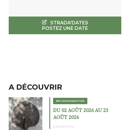
STRADA'DATES
POSTEZ UNE DATE
A DÉCOUVRIR
RECOMMANDATION
DU 02 AOÛT 2026 AU 23
AOÛT 2026
Expositions