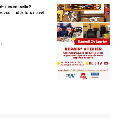
ir des conseils ?
 vous aider lors de cet
fr