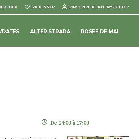
HERCHER
S'ABONNER
S'INSCRIRE À LA NEWSLETTER
’DATES
ALTER STRADA
ROSÉE DE MAI
De 14:00 à 17:00