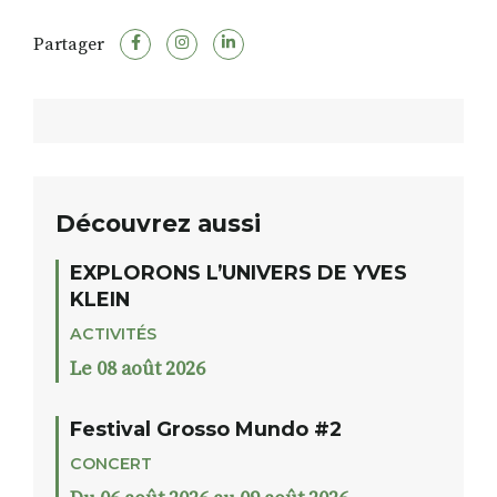
Partager
Découvrez aussi
EXPLORONS L’UNIVERS DE YVES
KLEIN
ACTIVITÉS
Le 08 août 2026
Festival Grosso Mundo #2
CONCERT