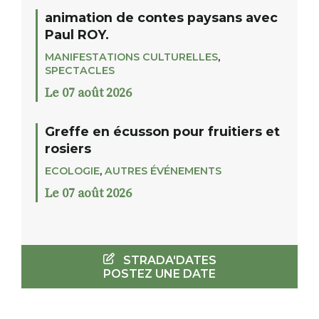
animation de contes paysans avec
Paul ROY.
MANIFESTATIONS CULTURELLES
,
SPECTACLES
Le 07 août 2026
Greffe en écusson pour fruitiers et
rosiers
ECOLOGIE
,
AUTRES ÉVÉNEMENTS
Le 07 août 2026
STRADA'DATES
POSTEZ UNE DATE