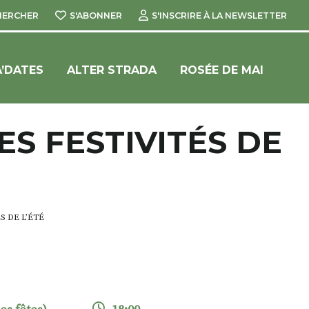
HERCHER
S'ABONNER
S'INSCRIRE À LA NEWSLETTER
’DATES
ALTER STRADA
ROSÉE DE MAI
S FESTIVITÉS DE
 DE L’ÉTÉ