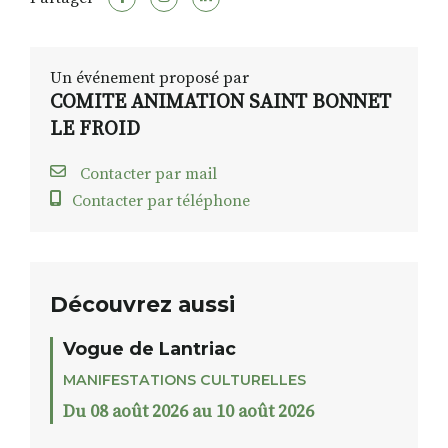
Un événement proposé par
COMITE ANIMATION SAINT BONNET
LE FROID
Contacter par mail
Contacter par téléphone
Découvrez aussi
Vogue de Lantriac
MANIFESTATIONS CULTURELLES
Du 08 août 2026 au 10 août 2026