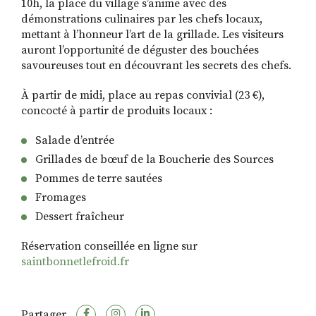
10h, la place du village s’anime avec des
démonstrations culinaires par les chefs locaux,
mettant à l’honneur l’art de la grillade. Les visiteurs
auront l’opportunité de déguster des bouchées
savoureuses tout en découvrant les secrets des chefs.
À partir de midi, place au repas convivial (23 €),
concocté à partir de produits locaux :
Salade d’entrée
Grillades de bœuf de la Boucherie des Sources
Pommes de terre sautées
Fromages
Dessert fraîcheur
Réservation conseillée en ligne sur
saintbonnetlefroid.fr
Partager