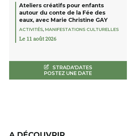
Ateliers créatifs pour enfants
autour du conte de la Fée des
eaux, avec Marie Christine GAY
ACTIVITÉS
,
MANIFESTATIONS CULTURELLES
Le 11 août 2026
STRADA'DATES
POSTEZ UNE DATE
A DÉCOUVRIR