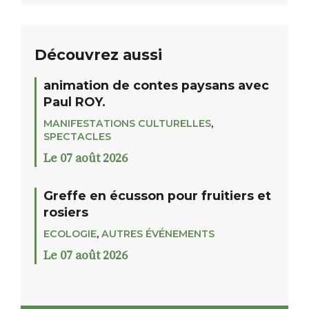
Découvrez aussi
animation de contes paysans avec
Paul ROY.
MANIFESTATIONS CULTURELLES
,
SPECTACLES
Le 07 août 2026
Greffe en écusson pour fruitiers et
rosiers
ECOLOGIE
,
AUTRES ÉVÉNEMENTS
Le 07 août 2026