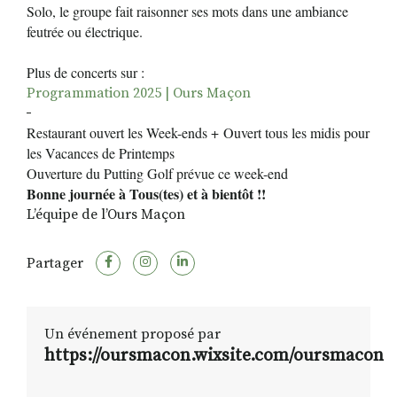
Solo, le groupe fait raisonner ses mots dans une ambiance
feutrée ou électrique.
Plus de concerts sur :
Programmation 2025 | Ours Maçon
Restaurant ouvert les Week-ends + Ouvert tous les midis pour
les Vacances de Printemps
Ouverture du Putting Golf prévue ce week-end
Bonne journée à Tous(tes) et à bientôt !!
L’équipe de l’Ours Maçon
Partager
Un événement proposé par
https://oursmacon.wixsite.com/oursmacon