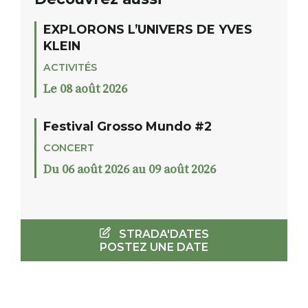
EXPLORONS L’UNIVERS DE YVES
KLEIN
ACTIVITÉS
Le 08 août 2026
Festival Grosso Mundo #2
CONCERT
Du 06 août 2026 au 09 août 2026
STRADA'DATES
POSTEZ UNE DATE