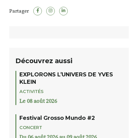
Partager
Découvrez aussi
EXPLORONS L’UNIVERS DE YVES
KLEIN
ACTIVITÉS
Le 08 août 2026
Festival Grosso Mundo #2
CONCERT
Du 06 août 2026 au 09 août 2026