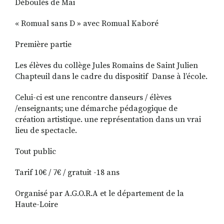
Déboulés de Mai
« Romual sans D » avec Romual Kaboré
Première partie
Les élèves du collège Jules Romains de Saint Julien
Chapteuil dans le cadre du dispositif
Danse à l’école.
Celui-ci est une rencontre danseurs / élèves
/enseignants; une démarche pédagogique de
création artistique. une représentation dans un vrai
lieu de spectacle.
Tout public
Tarif 10€ / 7€ / gratuit -18 ans
Organisé par A.G.O.R.A et le département de la
Haute-Loire