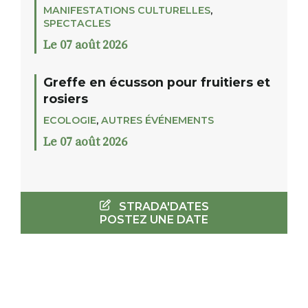
MANIFESTATIONS CULTURELLES
,
SPECTACLES
Le 07 août 2026
Greffe en écusson pour fruitiers et
rosiers
ECOLOGIE
,
AUTRES ÉVÉNEMENTS
Le 07 août 2026
STRADA'DATES
POSTEZ UNE DATE