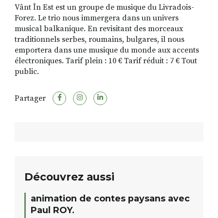
Vânt În Est est un groupe de musique du Livradois-
Forez. Le trio nous immergera dans un univers
musical balkanique. En revisitant des morceaux
traditionnels serbes, roumains, bulgares, il nous
emportera dans une musique du monde aux accents
électroniques. Tarif plein : 10 € Tarif réduit : 7 € Tout
public.
Partager
Découvrez aussi
animation de contes paysans avec
Paul ROY.