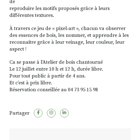
de
reproduire les motifs proposés grâce à leurs
différentes textures.
À travers ce jeu de « pixel‐art », chacun va observer
des essences de bois, les nommer, et apprendre à les
reconnaitre grâce à leur veinage, leur couleur, leur
aspect !
Ca se passe à l’Atelier de bois chantourné
Le 12 juillet entre 10 h et 12 h, durée libre.
Pour tout public à partir de 4 ans.
Et c’est à prix libre.
Réservation conseillée au 04 73 95 15 98
Partager