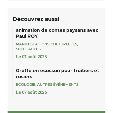
Découvrez aussi
animation de contes paysans avec
Paul ROY.
MANIFESTATIONS CULTURELLES
,
SPECTACLES
Le 07 août 2026
Greffe en écusson pour fruitiers et
rosiers
ECOLOGIE
,
AUTRES ÉVÉNEMENTS
Le 07 août 2026