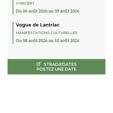
CONCERT
Du 06 août 2026 au 09 août 2026
Vogue de Lantriac
MANIFESTATIONS CULTURELLES
Du 08 août 2026 au 10 août 2026
STRADA'DATES
POSTEZ UNE DATE