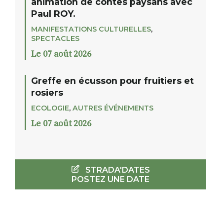
animation de contes paysans avec
Paul ROY.
MANIFESTATIONS CULTURELLES
,
SPECTACLES
Le 07 août 2026
Greffe en écusson pour fruitiers et
rosiers
ECOLOGIE
,
AUTRES ÉVÉNEMENTS
Le 07 août 2026
STRADA'DATES
POSTEZ UNE DATE