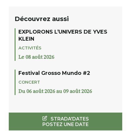
Découvrez aussi
EXPLORONS L’UNIVERS DE YVES
KLEIN
ACTIVITÉS
Le 08 août 2026
Festival Grosso Mundo #2
CONCERT
Du 06 août 2026 au 09 août 2026
STRADA'DATES
POSTEZ UNE DATE