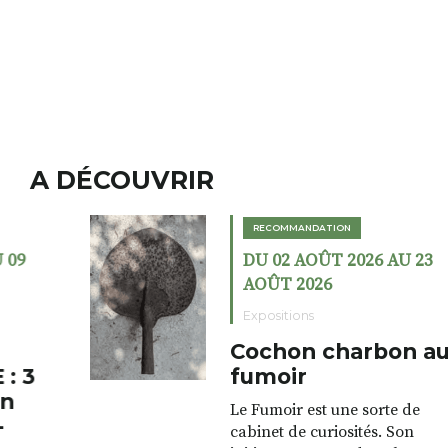
A DÉCOUVRIR
RECOMMANDATION
DU 02 AOÛT 2026 AU 23
AOÛT 2026
Expositions
Cochon charbon au
fumoir
Le Fumoir est une sorte de
cabinet de curiosités. Son