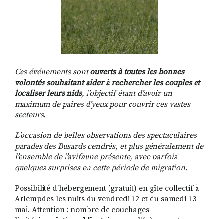
Ces événements sont
ouverts à toutes les bonnes
volontés souhaitant aider à rechercher les couples et
localiser leurs nids
, l’objectif étant d’avoir un
maximum de paires d’yeux pour couvrir ces vastes
secteurs.
L’occasion de belles observations des spectaculaires
parades des Busards cendrés, et plus généralement de
l’ensemble de l’avifaune présente, avec parfois
quelques surprises en cette période de migration.
Possibilité d’hébergement (gratuit) en gîte collectif à
Arlempdes les nuits du vendredi 12 et du samedi 13
mai. Attention : nombre de couchages