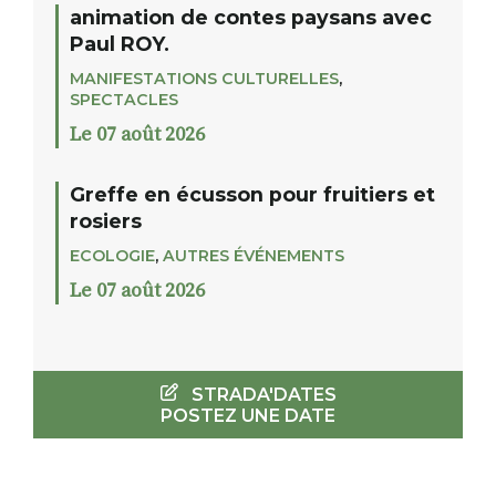
animation de contes paysans avec
Paul ROY.
MANIFESTATIONS CULTURELLES
,
SPECTACLES
Le 07 août 2026
Greffe en écusson pour fruitiers et
rosiers
ECOLOGIE
,
AUTRES ÉVÉNEMENTS
Le 07 août 2026
STRADA'DATES
POSTEZ UNE DATE