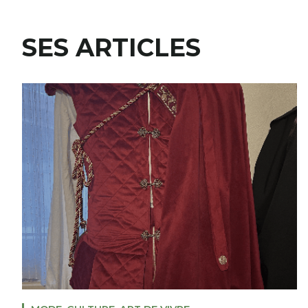
SES ARTICLES