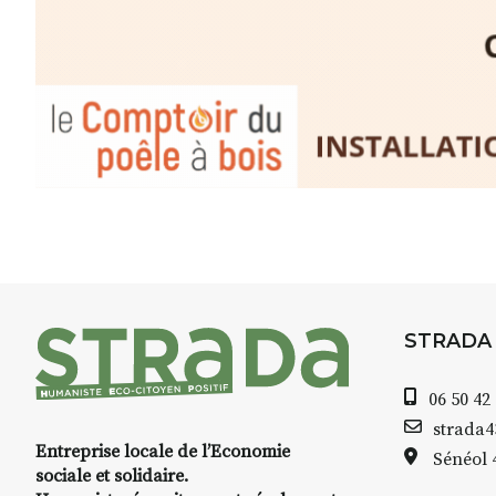
STRADA
06 50 42
strada
Entreprise locale de l’Economie
Sénéol
sociale et solidaire.