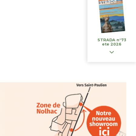
STRADA n°73
ete 2026