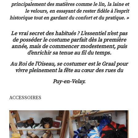
principalement des matières comme le lin, la laine et
le velours, en essayant de rester fidèle à l’esprit
historique tout en gardant du confort et du pratique. »
Le vrai secret des habitués ? L’essentiel n’est pas
de posséder le costume parfait dès la première
année, mais de commencer modestement, puis
d’enrichir sa tenue au fil du temps.
Au Roi de l’Oiseau, se costumer est le Graal pour
vivre pleinement la fête au cœur des rues du
Puy-en-Velay.
ACCESSOIRES