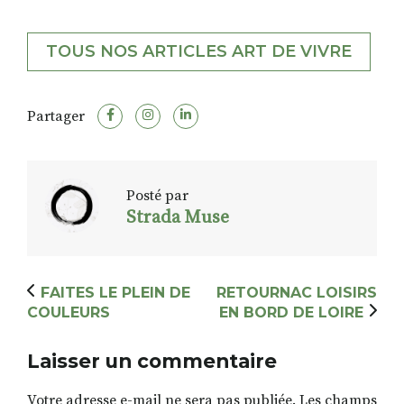
TOUS NOS ARTICLES ART DE VIVRE
Partager
Posté par
Strada Muse
FAITES LE PLEIN DE
RETOURNAC LOISIRS
COULEURS
EN BORD DE LOIRE
Laisser un commentaire
Votre adresse e-mail ne sera pas publiée.
Les champs