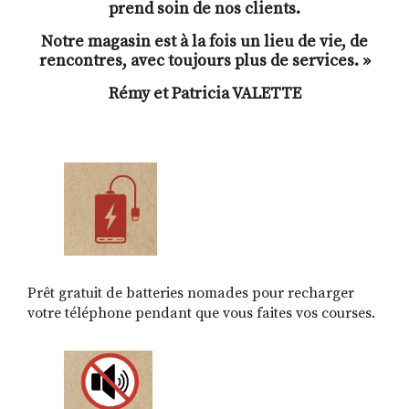
prend soin de nos clients.
Notre magasin est à la fois un lieu de vie, de
rencontres, avec toujours plus de services. »
Rémy et Patricia VALETTE
Prêt gratuit de batteries nomades pour recharger
votre téléphone pendant que vous faites vos courses.