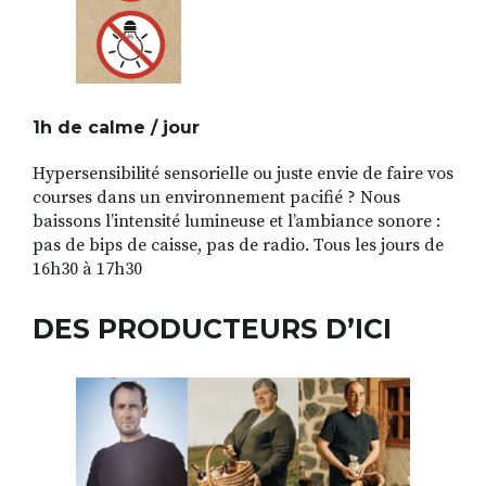
1h de calme / jour
Hypersensibilité sensorielle ou juste envie de faire vos
courses dans un environnement pacifié ? Nous
baissons l’intensité lumineuse et l’ambiance sonore :
pas de bips de caisse, pas de radio. Tous les jours de
16h30 à 17h30
DES PRODUCTEURS D’ICI