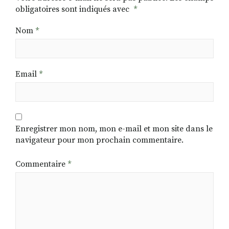
obligatoires sont indiqués avec
*
Nom
*
Email
*
Enregistrer mon nom, mon e-mail et mon site dans le
navigateur pour mon prochain commentaire.
Commentaire
*