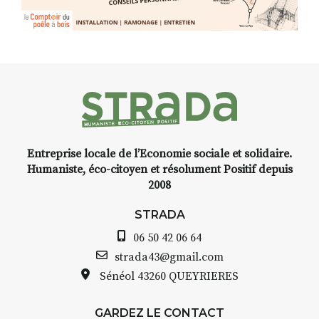
Entreprise locale de l’Economie sociale et solidaire.
Humaniste, éco-citoyen et résolument Positif depuis
2008
STRADA
06 50 42 06 64
strada43@gmail.com
Sénéol
43260 QUEYRIERES
GARDEZ LE CONTACT