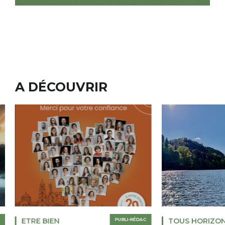
A DÉCOUVRIR
ETRE BIEN
PUBLI-RÉDAC
TOUS HORIZO