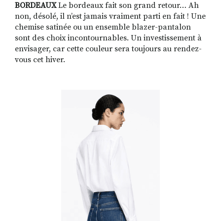
BORDEAUX
Le bordeaux fait son grand retour… Ah
non, désolé, il n’est jamais vraiment parti en fait ! Une
chemise satinée ou un ensemble blazer-pantalon
sont des choix incontournables. Un investissement à
envisager, car cette couleur sera toujours au rendez-
vous cet hiver.