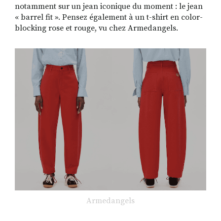
notamment sur un jean iconique du moment : le jean
« barrel fit ». Pensez également à un t-shirt en color-
blocking rose et rouge, vu chez Armedangels.
Armedangels