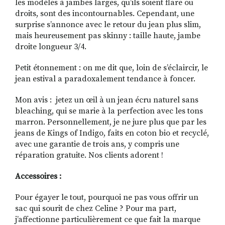
les modèles à jambes larges, qu’ils soient flare ou
droits, sont des incontournables. Cependant, une
surprise s’annonce avec le retour du jean plus slim,
mais heureusement pas skinny : taille haute, jambe
droite longueur 3/4.
Petit étonnement : on me dit que, loin de s’éclaircir, le
jean estival a paradoxalement tendance à foncer.
Mon avis : jetez un œil à un jean écru naturel sans
bleaching, qui se marie à la perfection avec les tons
marron. Personnellement, je ne jure plus que par les
jeans de Kings of Indigo, faits en coton bio et recyclé,
avec une garantie de trois ans, y compris une
réparation gratuite. Nos clients adorent !
Accessoires :
Pour égayer le tout, pourquoi ne pas vous offrir un
sac qui sourit de chez Celine ? Pour ma part,
j’affectionne particulièrement ce que fait la marque