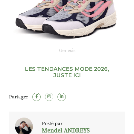
Genesis
LES TENDANCES MODE 2026,
JUSTE ICI
Partager
Posté par
Mendel ANDREYS