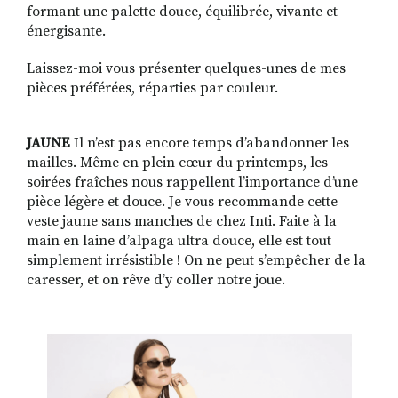
formant une palette douce, équilibrée, vivante et
énergisante.
Laissez-moi vous présenter quelques-unes de mes
pièces préférées, réparties par couleur.
JAUNE
Il n’est pas encore temps d’abandonner les
mailles. Même en plein cœur du printemps, les
soirées fraîches nous rappellent l’importance d’une
pièce légère et douce. Je vous recommande cette
veste jaune sans manches de chez Inti. Faite à la
main en laine d’alpaga ultra douce, elle est tout
simplement irrésistible ! On ne peut s’empêcher de la
caresser, et on rêve d’y coller notre joue.