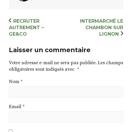
RECRUTER
INTERMARCHÉ LE
AUTREMENT –
CHAMBON SUR
GE&CO
LIGNON
Laisser un commentaire
Votre adresse e-mail ne sera pas publiée.
Les champs
obligatoires sont indiqués avec
*
Nom
*
Email
*