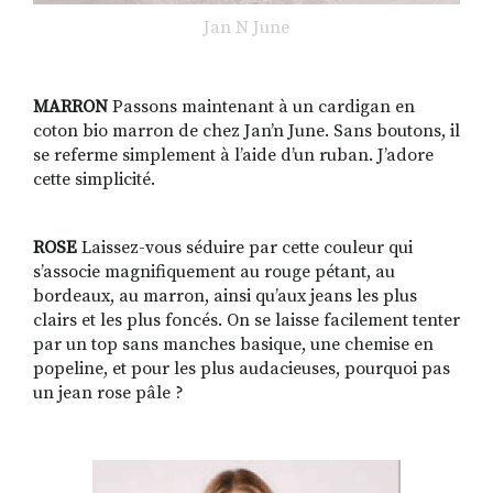
Jan N June
MARRON
Passons maintenant à un cardigan en
coton bio marron de chez Jan’n June. Sans boutons, il
se referme simplement à l’aide d’un ruban. J’adore
cette simplicité.
ROSE
Laissez-vous séduire par cette couleur qui
s’associe magnifiquement au rouge pétant, au
bordeaux, au marron, ainsi qu’aux jeans les plus
clairs et les plus foncés. On se laisse facilement tenter
par un top sans manches basique, une chemise en
popeline, et pour les plus audacieuses, pourquoi pas
un jean rose pâle ?