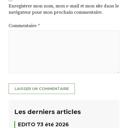
Enregistrer mon nom, mon e-mail et mon site dans le
navigateur pour mon prochain commentaire.
Commentaire
*
Les derniers articles
EDITO 73 été 2026