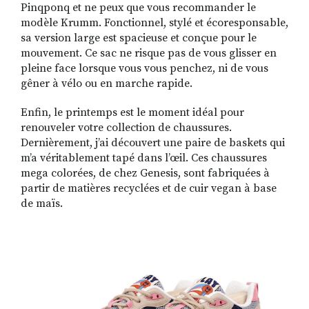
Pinqponq et ne peux que vous recommander le
modèle Krumm. Fonctionnel, stylé et écoresponsable,
sa version large est spacieuse et conçue pour le
mouvement. Ce sac ne risque pas de vous glisser en
pleine face lorsque vous vous penchez, ni de vous
gêner à vélo ou en marche rapide.
Enfin, le printemps est le moment idéal pour
renouveler votre collection de chaussures.
Dernièrement, j’ai découvert une paire de baskets qui
m’a véritablement tapé dans l’œil. Ces chaussures
mega colorées, de chez Genesis, sont fabriquées à
partir de matières recyclées et de cuir vegan à base
de maïs.