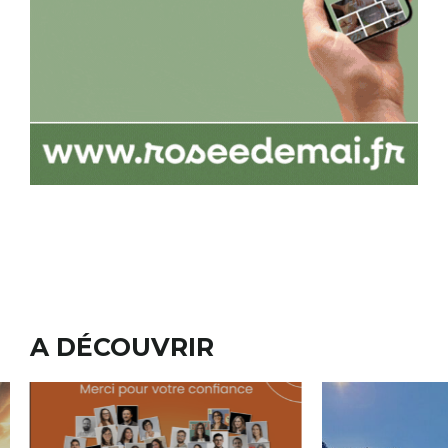
A DÉCOUVRIR