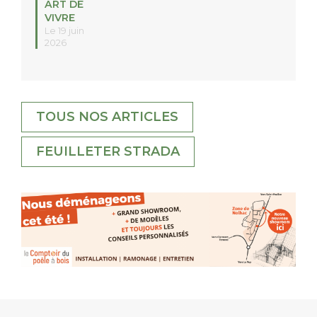
ART DE
VIVRE
Le 19 juin
2026
TOUS NOS ARTICLES
FEUILLETER STRADA