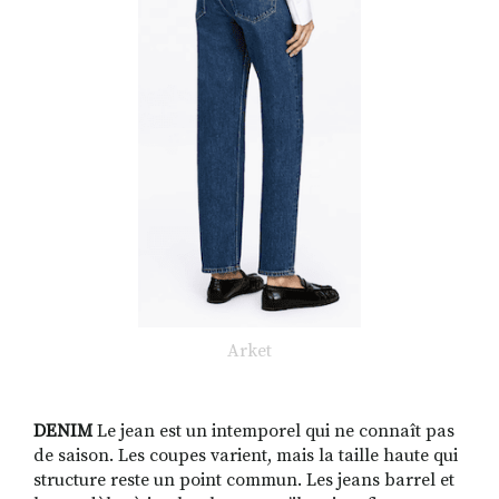
Arket
DENIM
Le jean est un intemporel qui ne connaît pas
de saison. Les coupes varient, mais la taille haute qui
structure reste un point commun. Les jeans barrel et