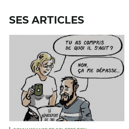
SES ARTICLES