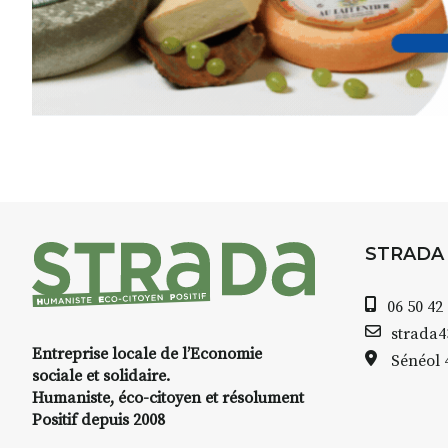
STRADA
06 50 42
strada
Entreprise locale de l’Economie
Sénéol
sociale et solidaire.
Humaniste, éco-citoyen et résolument
Positif depuis 2008