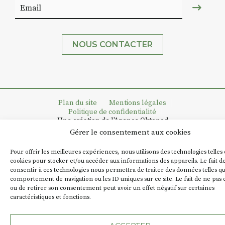
NOUS CONTACTER
Plan du site
Mentions légales
Politique de confidentialité
Une création de l'Agence Oktopod
Gérer le consentement aux cookies
Pour offrir les meilleures expériences, nous utilisons des technologies telles 
cookies pour stocker et/ou accéder aux informations des appareils. Le fait d
consentir à ces technologies nous permettra de traiter des données telles qu
comportement de navigation ou les ID uniques sur ce site. Le fait de ne pas 
ou de retirer son consentement peut avoir un effet négatif sur certaines
caractéristiques et fonctions.