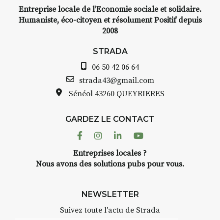
Entreprise locale de l’Economie sociale et solidaire.
Humaniste, éco-citoyen et résolument Positif depuis
2008
STRADA
06 50 42 06 64
strada43@gmail.com
Sénéol
43260 QUEYRIERES
GARDEZ LE CONTACT
Facebook
Instagram
Linkedin
Youtube
Entreprises locales ?
Nous avons des solutions pubs pour vous.
NEWSLETTER
Suivez toute l'actu de Strada