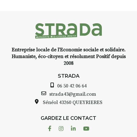
Entreprise locale de l’Economie sociale et solidaire.
Humaniste, éco-citoyen et résolument Positif depuis
2008
STRADA
06 50 42 06 64
strada43@gmail.com
Sénéol
43260 QUEYRIERES
GARDEZ LE CONTACT
Facebook
Instagram
Linkedin
Youtube