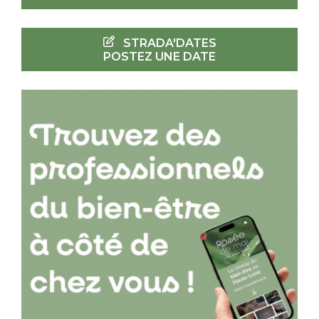
STRADA'DATES
POSTEZ UNE DATE