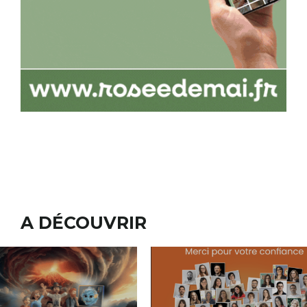
A DÉCOUVRIR