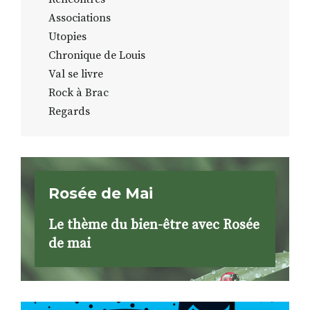
Associations
Utopies
Chronique de Louis
Val se livre
Rock à Brac
Regards
Rosée de Mai
Le thème du bien-être avec Rosée
de mai