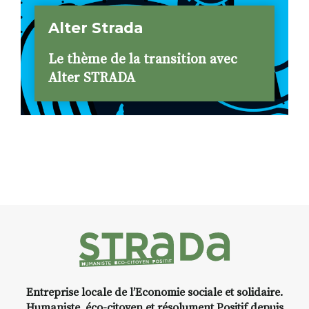
Alter Strada
Le thème de la transition avec
Alter STRADA
Entreprise locale de l’Economie sociale et solidaire.
Humaniste, éco-citoyen et résolument Positif depuis