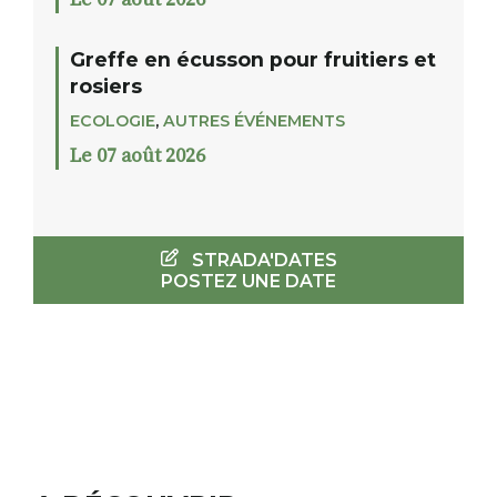
Le 07 août 2026
Greffe en écusson pour fruitiers et
rosiers
ECOLOGIE
,
AUTRES ÉVÉNEMENTS
Le 07 août 2026
STRADA'DATES
POSTEZ UNE DATE