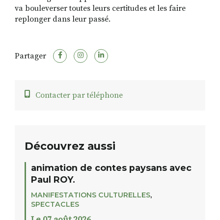
va bouleverser toutes leurs certitudes et les faire
replonger dans leur passé.
Partager
Contacter par téléphone
Découvrez aussi
animation de contes paysans avec
Paul ROY.
MANIFESTATIONS CULTURELLES
,
SPECTACLES