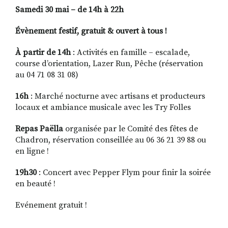
Samedi 30 mai – de 14h à 22h
Évènement festif, gratuit & ouvert à tous !
À partir de 14h
: Activités en famille – escalade,
course d’orientation, Lazer Run, Pêche (réservation
au 04 71 08 31 08)
16h
: Marché nocturne avec artisans et producteurs
locaux et ambiance musicale avec les Try Folles
Repas Paëlla
organisée par le Comité des fêtes de
Chadron, réservation conseillée au 06 36 21 39 88 ou
en ligne !
19h30
: Concert avec Pepper Flym pour finir la soirée
en beauté !
Evénement gratuit !