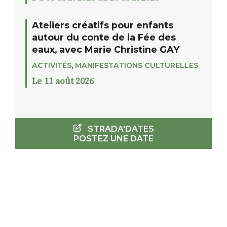
Ateliers créatifs pour enfants
autour du conte de la Fée des
eaux, avec Marie Christine GAY
ACTIVITÉS
,
MANIFESTATIONS CULTURELLES
Le 11 août 2026
STRADA'DATES
POSTEZ UNE DATE