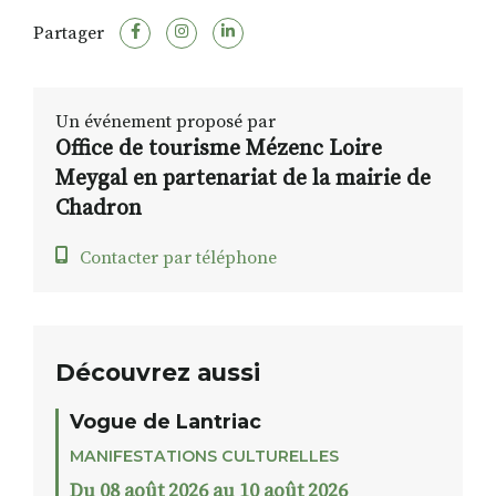
Partager
Un événement proposé par
Office de tourisme Mézenc Loire
Meygal en partenariat de la mairie de
Chadron
Contacter par téléphone
Découvrez aussi
Vogue de Lantriac
MANIFESTATIONS CULTURELLES
Du 08 août 2026 au 10 août 2026