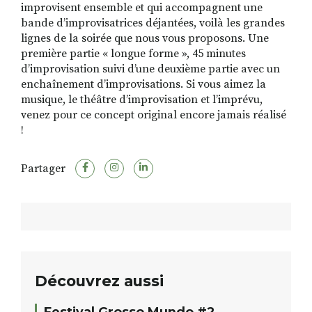
improvisent ensemble et qui accompagnent une
bande d’improvisatrices déjantées, voilà les grandes
lignes de la soirée que nous vous proposons. Une
première partie « longue forme », 45 minutes
d’improvisation suivi d’une deuxième partie avec un
enchaînement d’improvisations. Si vous aimez la
musique, le théâtre d’improvisation et l’imprévu,
venez pour ce concept original encore jamais réalisé
!
Partager
Découvrez aussi
Festival Grosso Mundo #2