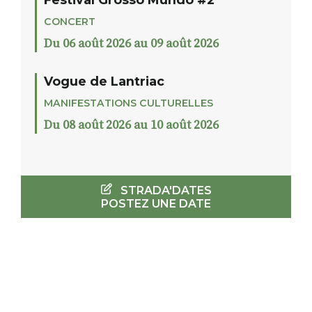
CONCERT
Du 06 août 2026 au 09 août 2026
Vogue de Lantriac
MANIFESTATIONS CULTURELLES
Du 08 août 2026 au 10 août 2026
STRADA'DATES
POSTEZ UNE DATE