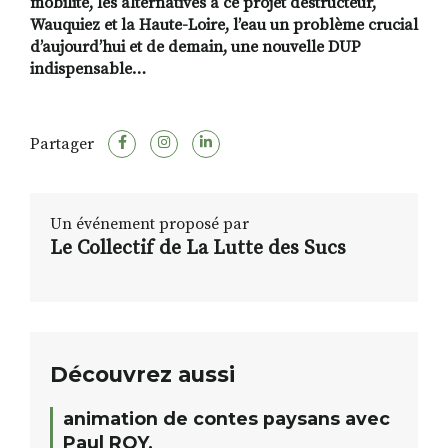
mobilité, les alternatives à ce projet destructeur,
Wauquiez et la Haute-Loire, l’eau un problème crucial
d’aujourd’hui et de demain, une nouvelle DUP
indispensable…
Partager
Un événement proposé par
Le Collectif de La Lutte des Sucs
Découvrez aussi
animation de contes paysans avec
Paul ROY.