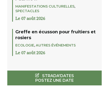
MANIFESTATIONS CULTURELLES
,
SPECTACLES
Le 07 août 2026
Greffe en écusson pour fruitiers et
rosiers
ECOLOGIE
,
AUTRES ÉVÉNEMENTS
Le 07 août 2026
STRADA'DATES
POSTEZ UNE DATE