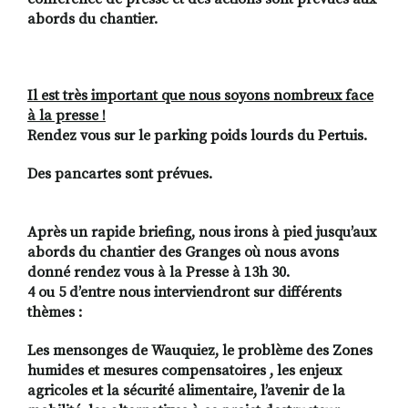
abords du chantier.
Il est très important que nous soyons nombreux face
à la presse !
Rendez vous sur le parking poids lourds du Pertuis.
Des pancartes sont prévues.
Après un rapide briefing, nous irons à pied jusqu’aux
abords du chantier des Granges où nous avons
donné rendez vous à la Presse à 13h 30.
4 ou 5 d’entre nous interviendront sur différents
thèmes :
Les mensonges de Wauquiez, le problème des Zones
humides et mesures compensatoires , les enjeux
agricoles et la sécurité alimentaire, l’avenir de la