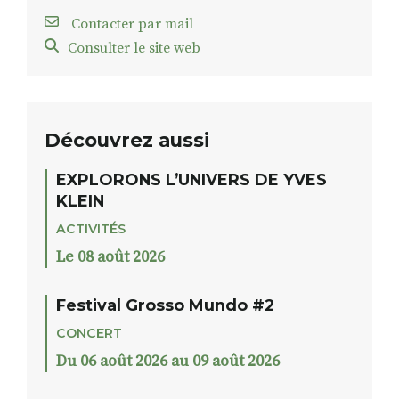
Contacter par mail
Consulter le site web
Découvrez aussi
EXPLORONS L’UNIVERS DE YVES
KLEIN
ACTIVITÉS
Le 08 août 2026
Festival Grosso Mundo #2
CONCERT
Du 06 août 2026 au 09 août 2026