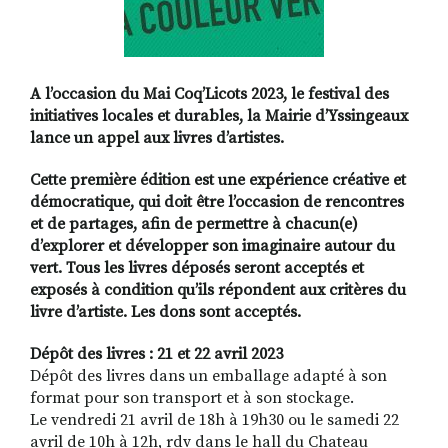
A l’occasion du Mai Coq’Licots 2023, le festival des
initiatives locales et durables, la Mairie d’Yssingeaux
lance un appel aux livres d’artistes.
Cette première édition est une expérience créative et
démocratique, qui doit être l’occasion de rencontres
et de partages, afin de permettre à chacun(e)
d’explorer et développer son imaginaire autour du
vert. Tous les livres déposés seront acceptés et
exposés à condition qu’ils répondent aux critères du
livre d’artiste. Les dons sont acceptés.
Dépôt des livres : 21 et 22 avril 2023
Dépôt des livres
dans un emballage adapté à son
format pour son transport et à son stockage.
Le vendredi 21 avril de 18h à 19h30 ou le samedi 22
avril de 10h à 12h, rdv dans le hall du Chateau