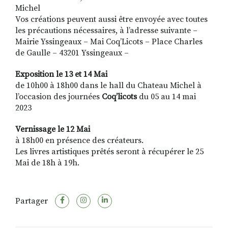
Michel
Vos créations peuvent aussi être envoyée avec toutes
les précautions nécessaires, à l’adresse suivante –
Mairie Yssingeaux – Mai Coq’Licots – Place Charles
de Gaulle – 43201 Yssingeaux –
Exposition le
13 et 14 Mai
de 10h00 à 18h00 dans le hall du Chateau Michel
à
l’occasion des journées
Coq’licots
du 05 au 14 mai
2023
Vernis
sage le 12 Mai
à 18h00 en présence des créateurs.
Les livres artistiques prêtés seront à récupérer le 25
Mai de 18h à 19h.
Partager