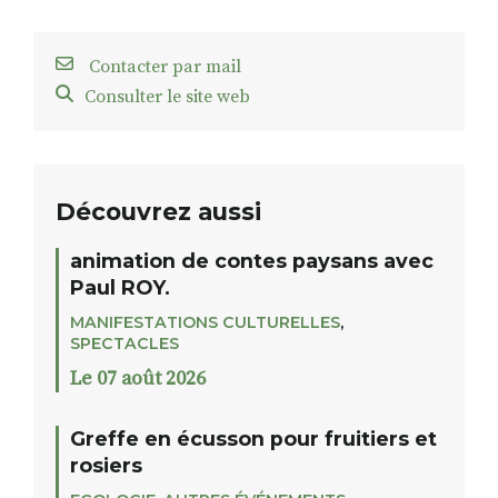
Contacter par mail
Consulter le site web
Découvrez aussi
animation de contes paysans avec
Paul ROY.
MANIFESTATIONS CULTURELLES
,
SPECTACLES
Le 07 août 2026
Greffe en écusson pour fruitiers et
rosiers