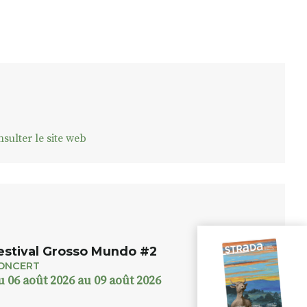
sulter le site web
estival Grosso Mundo #2
ONCERT
u 06 août 2026 au 09 août 2026