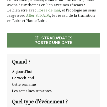
avons deux thèmes en lien avec nos réseaux :
Le bien être avec
Rosée de mai
, et l'écologie au sens
large avec
Alter STRADA
, le réseau de la transition
en Loire et Haute Loire.
STRADA'DATES
POSTEZ UNE DATE
Quand ?
Aujourd'hui
Ce week-end
Cette semaine
Les semaines suivantes
Quel type d'événement ?