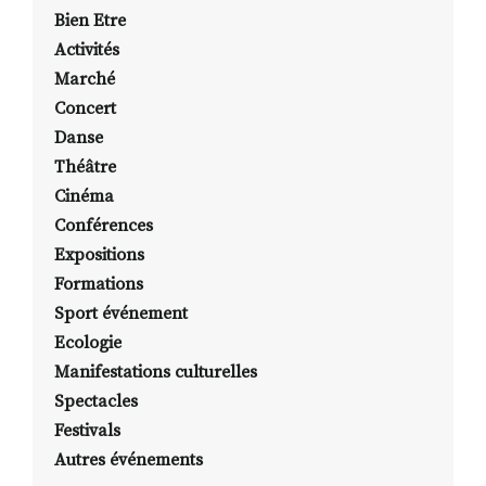
Bien Etre
Activités
Marché
Concert
Danse
Théâtre
Cinéma
Conférences
Expositions
Formations
Sport événement
Ecologie
Manifestations culturelles
Spectacles
Festivals
Autres événements