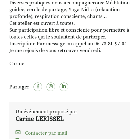
Diverses pratiques nous accompagnerons: Méditation
guidée, cercle de partage, Yoga Nidra (relaxation
profonde), respiration consciente, chants…
Cet atelier est ouvert à toutes.
Sur participation libre et consciente pour permettre à
toutes celles qui le souhaitent de participer.
Inscription: Par message ou appel au 06-73-81-97-04
Je me réjouis de vous retrouver vendredi.
Carine
Partager
Un événement proposé par
Carine LERISSEL
Contacter par mail