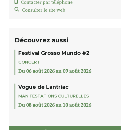
Contacter par téléphone
Consulter le site web
Découvrez aussi
Festival Grosso Mundo #2
CONCERT
Du 06 août 2026 au 09 août 2026
Vogue de Lantriac
MANIFESTATIONS CULTURELLES
Du 08 août 2026 au 10 août 2026