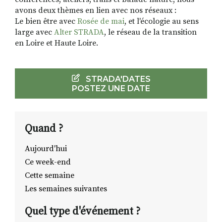
avons deux thèmes en lien avec nos réseaux :
Le bien être avec
Rosée de mai
, et l'écologie au sens
large avec
Alter STRADA
, le réseau de la transition
en Loire et Haute Loire.
STRADA'DATES
POSTEZ UNE DATE
Quand ?
Aujourd'hui
Ce week-end
Cette semaine
Les semaines suivantes
Quel type d'événement ?