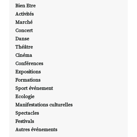
Bien Etre
Activités
Marché
Concert
Danse
Théâtre
Cinéma
Conférences
Expositions
Formations
Sport événement
Ecologie
Manifestations culturelles
Spectacles
Festivals
Autres événements