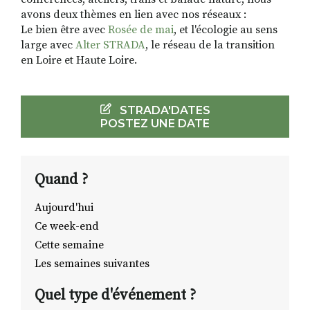
avons deux thèmes en lien avec nos réseaux :
Le bien être avec
Rosée de mai
, et l'écologie au sens
large avec
Alter STRADA
, le réseau de la transition
en Loire et Haute Loire.
STRADA'DATES
POSTEZ UNE DATE
Quand ?
Aujourd'hui
Ce week-end
Cette semaine
Les semaines suivantes
Quel type d'événement ?