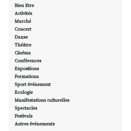
Bien Etre
Activités
Marché
Concert
Danse
Théâtre
Cinéma
Conférences
Expositions
Formations
Sport événement
Ecologie
Manifestations culturelles
Spectacles
Festivals
Autres événements