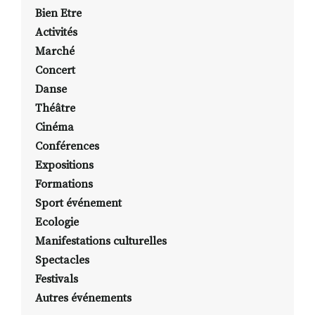
Bien Etre
Activités
Marché
Concert
Danse
Théâtre
Cinéma
Conférences
Expositions
Formations
Sport événement
Ecologie
Manifestations culturelles
Spectacles
Festivals
Autres événements