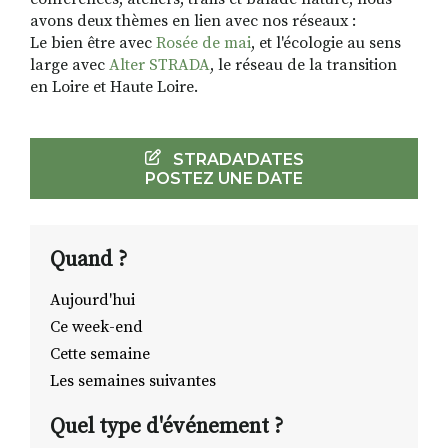
avons deux thèmes en lien avec nos réseaux :
Le bien être avec
Rosée de mai
, et l'écologie au sens
large avec
Alter STRADA
, le réseau de la transition
en Loire et Haute Loire.
STRADA'DATES
POSTEZ UNE DATE
Quand ?
Aujourd'hui
Ce week-end
Cette semaine
Les semaines suivantes
Quel type d'événement ?