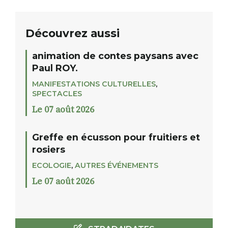
Découvrez aussi
animation de contes paysans avec
Paul ROY.
MANIFESTATIONS CULTURELLES
,
SPECTACLES
Le 07 août 2026
Greffe en écusson pour fruitiers et
rosiers
ECOLOGIE
,
AUTRES ÉVÉNEMENTS
Le 07 août 2026