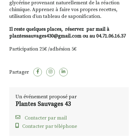
glycérine provenant naturellement de la réaction
chimique. Apprenez à faire vos propres recettes,
utilisation d’un tableau de saponification.
Il reste quelques places, réservez par mail à
plantessauvages430@gmail.com ou au 04.71.06.16.37
Participation 25€ /adhésion 5€
Partager
Un événement proposé par
Plantes Sauvages 43
Contacter par mail
Contacter par téléphone