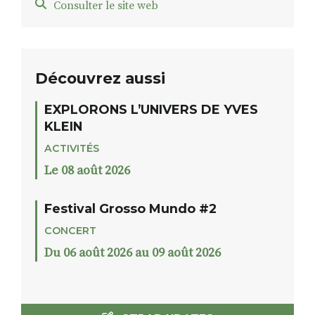
Consulter le site web
Découvrez aussi
EXPLORONS L’UNIVERS DE YVES
KLEIN
ACTIVITÉS
Le 08 août 2026
Festival Grosso Mundo #2
CONCERT
Du 06 août 2026 au 09 août 2026