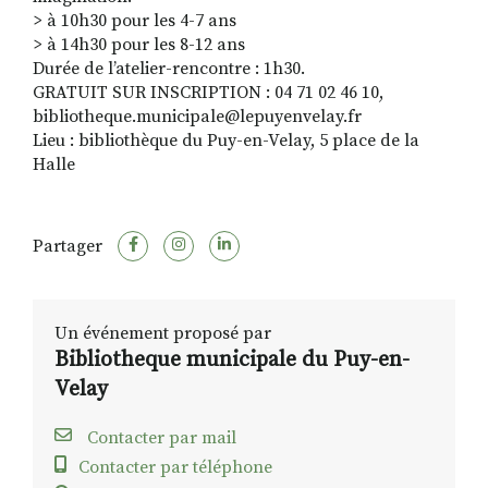
> à 10h30 pour les 4-7 ans
> à 14h30 pour les 8-12 ans
Durée de l’atelier-rencontre : 1h30.
GRATUIT SUR INSCRIPTION : 04 71 02 46 10,
bibliotheque.municipale@lepuyenvelay.fr
Lieu : bibliothèque du Puy-en-Velay, 5 place de la
Halle
Partager
Un événement proposé par
Bibliotheque municipale du Puy-en-
Velay
Contacter par mail
Contacter par téléphone