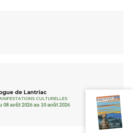
ogue de Lantriac
ANIFESTATIONS CULTURELLES
u 08 août 2026 au 10 août 2026