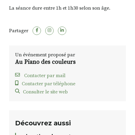
La séance dure entre 1h et 1h30 selon son âge.
Partager
Un événement proposé par
Au Piano des couleurs
Contacter par mail
Contacter par téléphone
Consulter le site web
Découvrez aussi