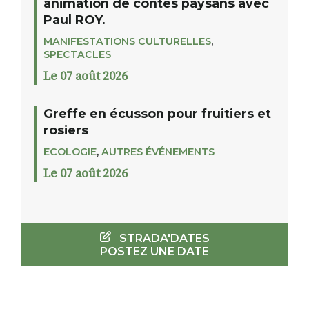
animation de contes paysans avec
Paul ROY.
MANIFESTATIONS CULTURELLES
,
SPECTACLES
Le 07 août 2026
Greffe en écusson pour fruitiers et
rosiers
ECOLOGIE
,
AUTRES ÉVÉNEMENTS
Le 07 août 2026
STRADA'DATES
POSTEZ UNE DATE