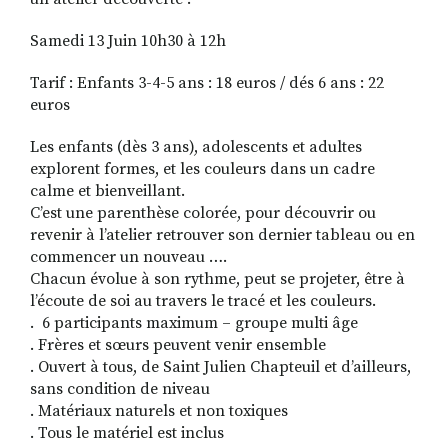
Samedi 13 Juin 10h30 à 12h
Tarif : Enfants 3-4-5 ans : 18 euros / dés 6 ans : 22
euros
Les enfants (dès 3 ans), adolescents et adultes
explorent formes, et les couleurs dans un cadre
calme et bienveillant.
C’est une parenthèse colorée, pour découvrir ou
revenir à l’atelier retrouver son dernier tableau ou en
commencer un nouveau ….
Chacun évolue à son rythme, peut se projeter, être à
l’écoute de soi au travers le tracé et les couleurs.
. 6 participants maximum – groupe multi âge
. Frères et sœurs peuvent venir ensemble
. Ouvert à tous, de Saint Julien Chapteuil et d’ailleurs,
sans condition de niveau
. Matériaux naturels et non toxiques
. Tous le matériel est inclus