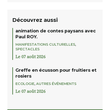
Découvrez aussi
animation de contes paysans avec
Paul ROY.
MANIFESTATIONS CULTURELLES
,
SPECTACLES
Le 07 août 2026
Greffe en écusson pour fruitiers et
rosiers
ECOLOGIE
,
AUTRES ÉVÉNEMENTS
Le 07 août 2026