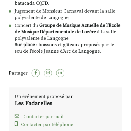
batucada CQFD,
Jugement de Monsieur Carnaval devant la salle
polyvalente de Langogne,
Concert du
Groupe de Musique Actuelle de l’Ecole
de Musique Départementale de Lozère
à la salle
polyvalente de Langogne
Sur place
: boissons et gâteaux proposés par le
sou de l’école Jeanne d’Arc de Langogne.
Partager
Un événement proposé par
Les Fadarelles
Contacter par mail
Contacter par téléphone