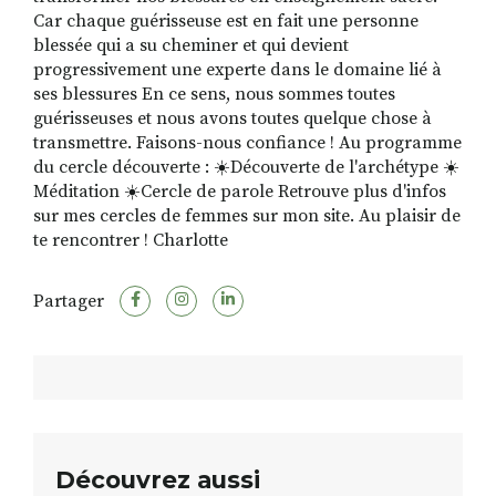
Car chaque guérisseuse est en fait une personne
blessée qui a su cheminer et qui devient
progressivement une experte dans le domaine lié à
ses blessures En ce sens, nous sommes toutes
guérisseuses et nous avons toutes quelque chose à
transmettre. Faisons-nous confiance ! Au programme
du cercle découverte : ☀️Découverte de l'archétype ☀️
Méditation ☀️Cercle de parole Retrouve plus d'infos
sur mes cercles de femmes sur mon site. Au plaisir de
te rencontrer ! Charlotte
Partager
Découvrez aussi