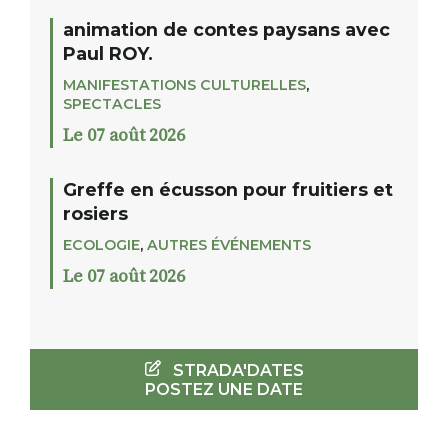
animation de contes paysans avec
Paul ROY.
MANIFESTATIONS CULTURELLES
,
SPECTACLES
Le 07 août 2026
Greffe en écusson pour fruitiers et
rosiers
ECOLOGIE
,
AUTRES ÉVÉNEMENTS
Le 07 août 2026
STRADA'DATES
POSTEZ UNE DATE