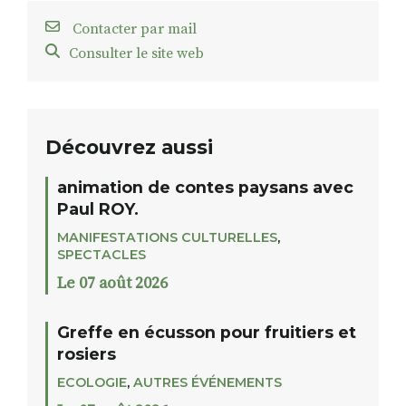
Contacter par mail
Consulter le site web
Découvrez aussi
animation de contes paysans avec
Paul ROY.
MANIFESTATIONS CULTURELLES
,
SPECTACLES
Le 07 août 2026
Greffe en écusson pour fruitiers et
rosiers
ECOLOGIE
,
AUTRES ÉVÉNEMENTS