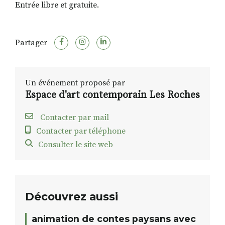
Entrée libre et gratuite.
Partager
Un événement proposé par
Espace d'art contemporain Les Roches
Contacter par mail
Contacter par téléphone
Consulter le site web
Découvrez aussi
animation de contes paysans avec