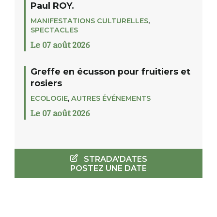
Paul ROY.
MANIFESTATIONS CULTURELLES
,
SPECTACLES
Le 07 août 2026
Greffe en écusson pour fruitiers et
rosiers
ECOLOGIE
,
AUTRES ÉVÉNEMENTS
Le 07 août 2026
STRADA'DATES
POSTEZ UNE DATE